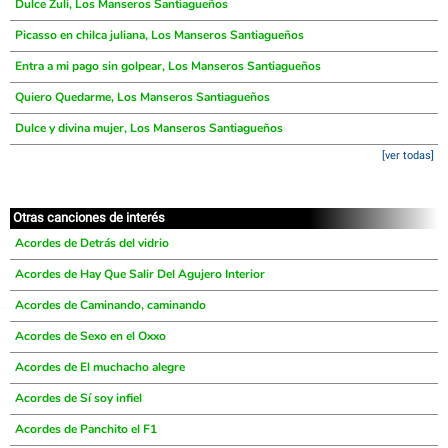
Dulce Zuli, Los Manseros Santiagueños
Picasso en chilca juliana, Los Manseros Santiagueños
Entra a mi pago sin golpear, Los Manseros Santiagueños
Quiero Quedarme, Los Manseros Santiagueños
Dulce y divina mujer, Los Manseros Santiagueños
[ver todas]
Otras canciones de interés
Acordes de Detrás del vidrio
Acordes de Hay Que Salir Del Agujero Interior
Acordes de Caminando, caminando
Acordes de Sexo en el Oxxo
Acordes de El muchacho alegre
Acordes de Sí soy infiel
Acordes de Panchito el F1