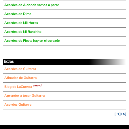
Acordes de A donde vamos a parar
Acordes de Dime
Acordes de Mil Horas
Acordes de Mi Ranchito
Acordes de Fiesta hay en el corazón
Extras
Acordes de Guitarra
Afinador de Guitarra
¡nuevo!
Blog de LaCuerda
Aprender a tocar Guitarra
Acordes Guitarra
[PT]
[EN]