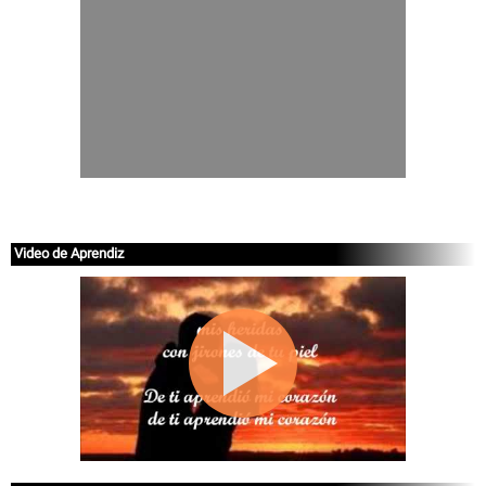
Video de Aprendiz