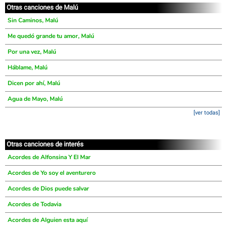
Otras canciones de Malú
Sin Caminos, Malú
Me quedó grande tu amor, Malú
Por una vez, Malú
Háblame, Malú
Dicen por ahí, Malú
Agua de Mayo, Malú
[ver todas]
Otras canciones de interés
Acordes de Alfonsina Y El Mar
Acordes de Yo soy el aventurero
Acordes de Dios puede salvar
Acordes de Todavia
Acordes de Alguien esta aquí