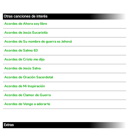
Otras canciones de interés
Acordes de Ahora soy libre
Acordes de Jesús Eucaristía
Acordes de Su nombre de guerra es Jehová
Acordes de Salmo 63
Acordes de Cristo me dijo
Acordes de Jesús Salva
Acordes de Oración Sacerdotal
Acordes de Mi Inspiración
Acordes de Clamor de Guerra
Acordes de Vengo a adorarte
Extras