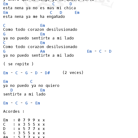
Em
C
D
Em
C
D
Em
esta nena ya me ha engañado

C
Em
G
Em
C
Em
G
Am
Em
 - 
C
 - 
D
ya no puedo sentirte a mi lado

( se repite )

Em
 - 
C
 - 
G
 - 
D
 - 
D#
     (2 veces)

Em
C
ya no puedo ya no quiero

D
Em
sentirte a mi lado

Em
 - 
C
 - 
G
 - 
Em
Acordes :

Em  : 0 7 9 9 x x
C   : x 3 5 5 x x
D   : x 5 7 7 x x
G   : 3 5 5 x x x
Am  : 5 7 7 x x x