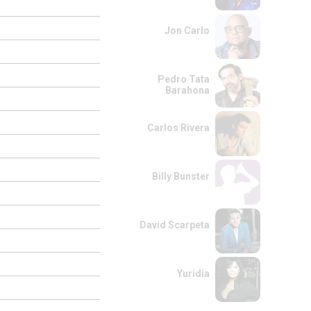
Jon Carlo
Pedro Tata
Barahona
Carlos Rivera
Billy Bunster
David Scarpeta
Yuridia