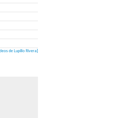
ideos de Lupillo Rivera]