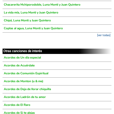
Chacarerita Mchiporodoble, Luna Monti y Juan Quintero
La vida mía, Luna Monti y Juan Quintero
Chipá, Luna Monti y Juan Quintero
Coplas al agua, Luna Monti y Juan Quintero
[ver todas]
Otras canciones de interés
Acordes de Un día especial
Acordes de Acuérdate
Acordes de Comunión Espiritual
Acordes de Monton (u & me)
Acordes de Deja de llorar chiquilla
Acordes de Ladrón de tu amor
Acordes de El Raro
Acordes de Si te alejas