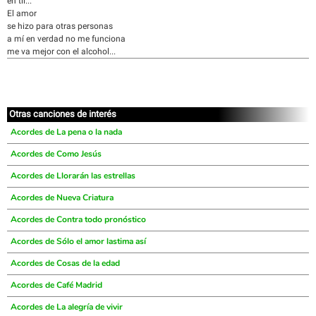
en tii...
El amor
se hizo para otras personas
a mí en verdad no me funciona
me va mejor con el alcohol...
Otras canciones de interés
Acordes de La pena o la nada
Acordes de Como Jesús
Acordes de Llorarán las estrellas
Acordes de Nueva Criatura
Acordes de Contra todo pronóstico
Acordes de Sólo el amor lastima así
Acordes de Cosas de la edad
Acordes de Café Madrid
Acordes de La alegría de vivir