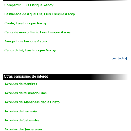
Compartir, Luis Enrique Ascoy
La mañana de Aquel Dia, Luis Enrique Ascoy
Credo, Luis Enrique Ascoy
Canta de nuevo María, Luis Enrique Ascoy
Amiga, Luis Enrique Ascoy
Canto de Fé, Luis Enrique Ascoy
[ver todas]
Otras canciones de interés
Acordes de Mentiras
Acordes de Mi amado Dios
Acordes de Alabanzas dad a Cristo
Acordes de Fantasía
Acordes de Sabanales
Acordes de Quisiera ser