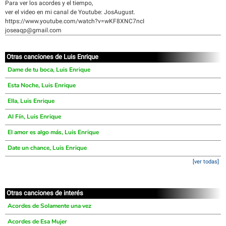
Para ver los acordes y el tiempo,
ver el video en mi canal de Youtube: JosAugust.
https://www.youtube.com/watch?v=wKF8XNC7ncI
joseaqp@gmail.com
Otras canciones de Luis Enrique
Dame de tu boca, Luis Enrique
Esta Noche, Luis Enrique
Ella, Luis Enrique
Al Fín, Luis Enrique
El amor es algo más, Luis Enrique
Date un chance, Luis Enrique
[ver todas]
Otras canciones de interés
Acordes de Solamente una vez
Acordes de Esa Mujer