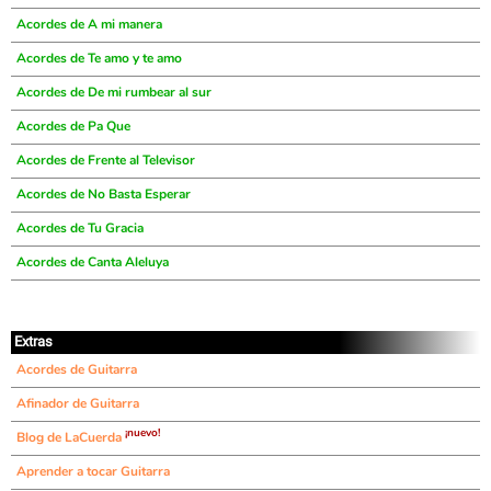
Acordes de A mi manera
Acordes de Te amo y te amo
Acordes de De mi rumbear al sur
Acordes de Pa Que
Acordes de Frente al Televisor
Acordes de No Basta Esperar
Acordes de Tu Gracia
Acordes de Canta Aleluya
Extras
Acordes de Guitarra
Afinador de Guitarra
¡nuevo!
Blog de LaCuerda
Aprender a tocar Guitarra