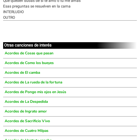
Que queden dudas de si te amo o tú me amas
Esas preguntas se resuelven en la cama
INTERLUDIO
OUTRO
Otras canciones de interés
Acordes de Cosas que pasan
Acordes de Como los bueyes
Acordes de El camba
Acordes de La rueda de la fortuna
Acordes de Pongo mis ojos en Jesús
Acordes de La Despedida
Acordes de Ingrato amor
Acordes de Sacrificio Vivo
Acordes de Cuatro Milpas