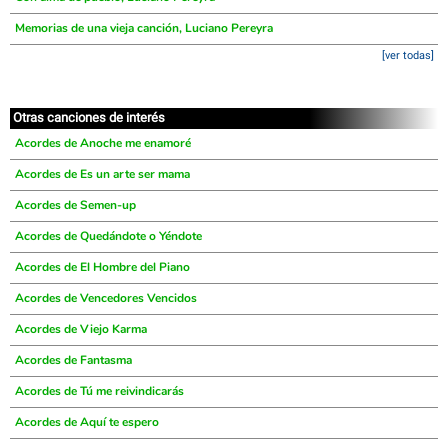
Memorias de una vieja canción, Luciano Pereyra
[ver todas]
Otras canciones de interés
Acordes de Anoche me enamoré
Acordes de Es un arte ser mama
Acordes de Semen-up
Acordes de Quedándote o Yéndote
Acordes de El Hombre del Piano
Acordes de Vencedores Vencidos
Acordes de Viejo Karma
Acordes de Fantasma
Acordes de Tú me reivindicarás
Acordes de Aquí te espero