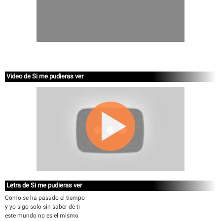
Video de Si me pudieras ver
Letra de Si me pudieras ver
Como se ha pasado el tiempo
y yo sigo solo sin saber de ti
este mundo no es el mismo