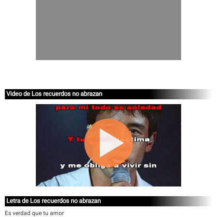
Video de Los recuerdos no abrazan
Letra de Los recuerdos no abrazan
Es verdad que tu amor