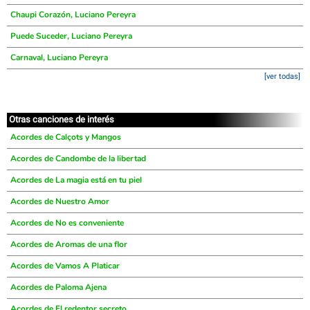
Chaupi Corazón, Luciano Pereyra
Puede Suceder, Luciano Pereyra
Carnaval, Luciano Pereyra
[ver todas]
Otras canciones de interés
Acordes de Calçots y Mangos
Acordes de Candombe de la libertad
Acordes de La magia está en tu piel
Acordes de Nuestro Amor
Acordes de No es conveniente
Acordes de Aromas de una flor
Acordes de Vamos A Platicar
Acordes de Paloma Ajena
Acordes de El redentor secreto