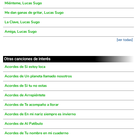
Miénteme, Lucas Sugo
Me dan ganas de gritar, Lucas Sugo
La Clave, Lucas Sugo
Amiga, Lucas Sugo
[ver todas]
Otras canciones de interés
Acordes de Si estoy loca
Acordes de Un planeta llamado nosotros
Acordes de Si tu no estas
Acordes de Arrepiéntete
Acordes de Te acompaño a llorar
Acordes de En mi nariz siempre es invierno
Acordes de Al Patíbulo
Acordes de Tu nombre en mi cuaderno