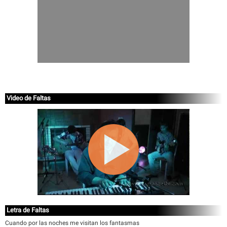
Video de Faltas
Letra de Faltas
Cuando por las noches me visitan los fantasmas