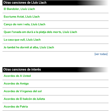
Otras canciones de Lluís Llach
El Bandoler, Lluís Llach
Escriume Aviat, Lluís Llach
Canço de rem i vela, Lluís Llach
Quan l'onada em durà a la platja dels morts, Lluís Llach
La casa que vull, Lluís Llach
Jo també he dormit al alba, Lluís Llach
[ver todas]
Otras canciones de interés
Acordes de A Usted
Acordes de Amiga
Acordes de Virgenes del sol
Acordes de El balcón de Julieta
Acordes de Patria