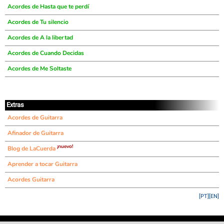
Acordes de Hasta que te perdí
Acordes de Tu silencio
Acordes de A la libertad
Acordes de Cuando Decidas
Acordes de Me Soltaste
Extras
Acordes de Guitarra
Afinador de Guitarra
¡nuevo!
Blog de LaCuerda
Aprender a tocar Guitarra
Acordes Guitarra
[PT]
[EN]