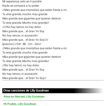
Mi esperanza solo en ti pondré
Nada se compara a tu poder
//Más grande que montañas que están frente a mi
Tu eres grande, mucho mas grande
Más grande que gigantes que quieran destruir
Tu eres grande, Mucho mas grande//
////No hay temor, no hay dolor
Más grande que... el Gran Yo Soy.
No hay rencor, ni acusación
Más grande que... el Gran Yo Soy////
[precoro:] //G# - Bb - Cm - Gm//
//Más grande que montañas que están frente a mi
Tu eres grande, mucho mas grande
Más grande que gigantes que quieran destruir
Tu eres grande, Mucho mas grande//
//No hay temor, no hay dolor
Más grande que... el Gran Yo Soy.
No hay rencor, ni acusación
Más grande que... el Gran Yo Soy//
Otras canciones de Lilly Goodman
Alma en libertad, Lilly Goodman
Mi Pueblo, Lilly Goodman