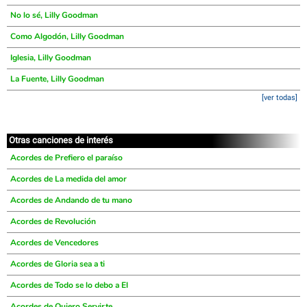
No lo sé, Lilly Goodman
Como Algodón, Lilly Goodman
Iglesia, Lilly Goodman
La Fuente, Lilly Goodman
[ver todas]
Otras canciones de interés
Acordes de Prefiero el paraíso
Acordes de La medida del amor
Acordes de Andando de tu mano
Acordes de Revolución
Acordes de Vencedores
Acordes de Gloria sea a ti
Acordes de Todo se lo debo a El
Acordes de Quiero Servirte