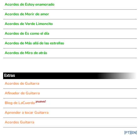
Acordes de Estoy enamorado
Acordes de Morir de amor
Acordes de Verde Limoncito
Acordes de Es como el día
Acordes de Más allá de las estrellas
Acordes de Miro de atrás
Extras
Acordes de Guitarra
Afinador de Guitarra
¡nuevo!
Blog de LaCuerda
Aprender a tocar Guitarra
Acordes Guitarra
[PT]
[EN]