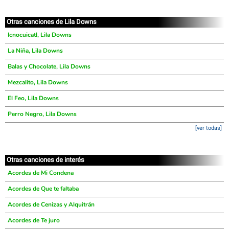
Otras canciones de Lila Downs
Icnocuicatl, Lila Downs
La Niña, Lila Downs
Balas y Chocolate, Lila Downs
Mezcalito, Lila Downs
El Feo, Lila Downs
Perro Negro, Lila Downs
[ver todas]
Otras canciones de interés
Acordes de Mi Condena
Acordes de Que te faltaba
Acordes de Cenizas y Alquitrán
Acordes de Te juro