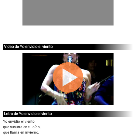
Video de Yo envidio el viento
Letra de Yo envidio el viento
Yo envidio el viento,
que susurra en tu oído,
que llama en invierno,