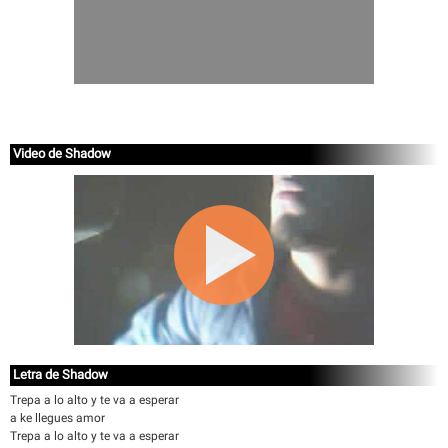
Video de Shadow
Letra de Shadow
Trepa a lo alto y te va a esperar
a ke llegues amor
Trepa a lo alto y te va a esperar