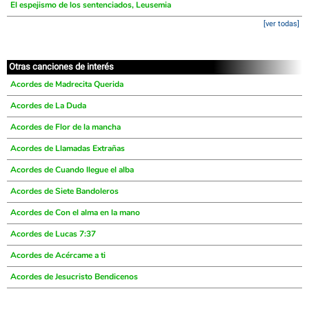
El espejismo de los sentenciados, Leusemia
[ver todas]
Otras canciones de interés
Acordes de Madrecita Querida
Acordes de La Duda
Acordes de Flor de la mancha
Acordes de Llamadas Extrañas
Acordes de Cuando llegue el alba
Acordes de Siete Bandoleros
Acordes de Con el alma en la mano
Acordes de Lucas 7:37
Acordes de Acércame a ti
Acordes de Jesucristo Bendicenos