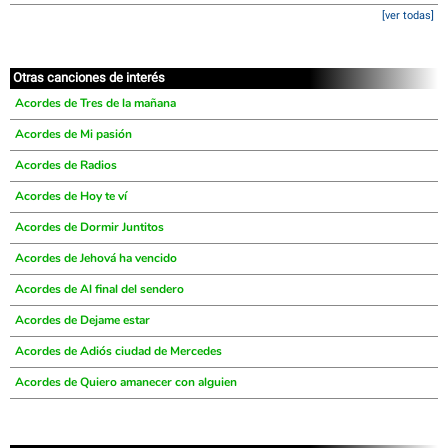
[ver todas]
Otras canciones de interés
Acordes de Tres de la mañana
Acordes de Mi pasión
Acordes de Radios
Acordes de Hoy te ví
Acordes de Dormir Juntitos
Acordes de Jehová ha vencido
Acordes de Al final del sendero
Acordes de Dejame estar
Acordes de Adiós ciudad de Mercedes
Acordes de Quiero amanecer con alguien