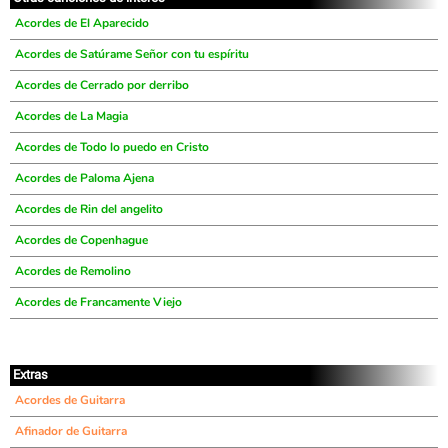
Acordes de El Aparecido
Acordes de Satúrame Señor con tu espíritu
Acordes de Cerrado por derribo
Acordes de La Magia
Acordes de Todo lo puedo en Cristo
Acordes de Paloma Ajena
Acordes de Rin del angelito
Acordes de Copenhague
Acordes de Remolino
Acordes de Francamente Viejo
Extras
Acordes de Guitarra
Afinador de Guitarra