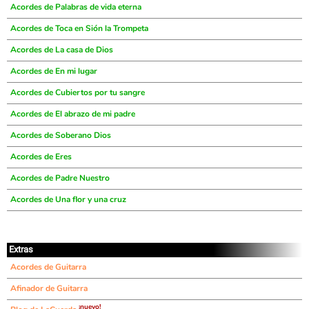
Acordes de Palabras de vida eterna
Acordes de Toca en Sión la Trompeta
Acordes de La casa de Dios
Acordes de En mi lugar
Acordes de Cubiertos por tu sangre
Acordes de El abrazo de mi padre
Acordes de Soberano Dios
Acordes de Eres
Acordes de Padre Nuestro
Acordes de Una flor y una cruz
Extras
Acordes de Guitarra
Afinador de Guitarra
¡nuevo!