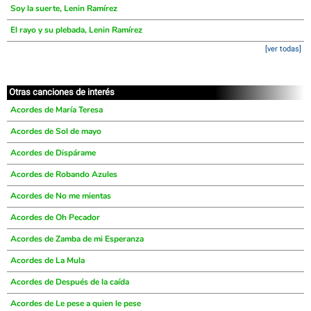
Soy la suerte, Lenin Ramírez
El rayo y su plebada, Lenin Ramírez
[ver todas]
Otras canciones de interés
Acordes de María Teresa
Acordes de Sol de mayo
Acordes de Dispárame
Acordes de Robando Azules
Acordes de No me mientas
Acordes de Oh Pecador
Acordes de Zamba de mi Esperanza
Acordes de La Mula
Acordes de Después de la caída
Acordes de Le pese a quien le pese