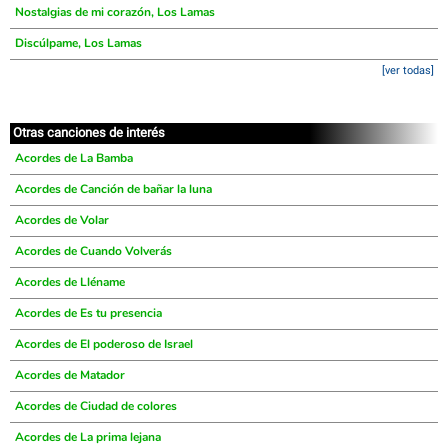
Nostalgias de mi corazón, Los Lamas
Discúlpame, Los Lamas
[ver todas]
Otras canciones de interés
Acordes de La Bamba
Acordes de Canción de bañar la luna
Acordes de Volar
Acordes de Cuando Volverás
Acordes de Lléname
Acordes de Es tu presencia
Acordes de El poderoso de Israel
Acordes de Matador
Acordes de Ciudad de colores
Acordes de La prima lejana