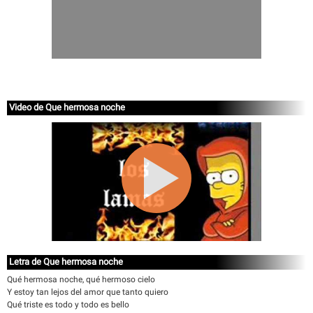
Video de Que hermosa noche
Letra de Que hermosa noche
Qué hermosa noche, qué hermoso cielo
Y estoy tan lejos del amor que tanto quiero
Qué triste es todo y todo es bello