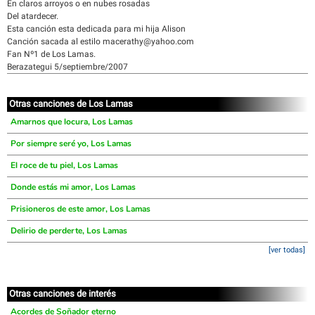
En claros arroyos o en nubes rosadas
Del atardecer.
Esta canción esta dedicada para mi hija Alison
Canción sacada al estilo macerathy@yahoo.com
Fan Nº1 de Los Lamas.
Berazategui 5/septiembre/2007
Otras canciones de Los Lamas
Amarnos que locura, Los Lamas
Por siempre seré yo, Los Lamas
El roce de tu piel, Los Lamas
Donde estás mi amor, Los Lamas
Prisioneros de este amor, Los Lamas
Delirio de perderte, Los Lamas
[ver todas]
Otras canciones de interés
Acordes de Soñador eterno