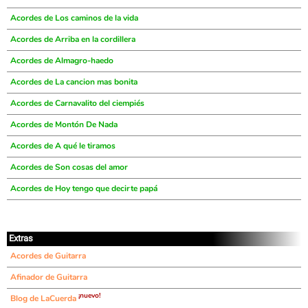
Acordes de Los caminos de la vida
Acordes de Arriba en la cordillera
Acordes de Almagro-haedo
Acordes de La cancion mas bonita
Acordes de Carnavalito del ciempiés
Acordes de Montón De Nada
Acordes de A qué le tiramos
Acordes de Son cosas del amor
Acordes de Hoy tengo que decirte papá
Extras
Acordes de Guitarra
Afinador de Guitarra
¡nuevo!
Blog de LaCuerda