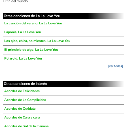
El fin del mundo
Otras canciones de La La Love You
La canción del verano, La La Love You
Laponia, La La Love You
Los ojos, chica, no mienten, La La Love You
El principio de algo, La La Love You
Polaroid, La La Love You
[ver todas]
Otras canciones de interés
Acordes de Felicidades
Acordes de La Complicidad
Acordes de Quédate
Acordes de Cara a cara
Acordes de Sol de la mañana