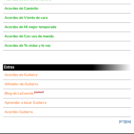
Acordes de Caminito
Acordes de Viento de cara
Acordes de Mi mejor temporada
Acordes de Con voz de mando
Acordes de Te vistes y te vas
Extras
Acordes de Guitarra
Afinador de Guitarra
¡nuevo!
Blog de LaCuerda
Aprender a tocar Guitarra
Acordes Guitarra
[PT]
[EN]