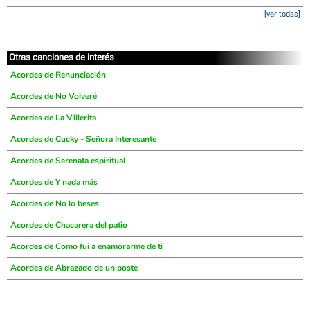
[ver todas]
Otras canciones de interés
Acordes de Renunciación
Acordes de No Volveré
Acordes de La Villerita
Acordes de Cucky - Señora Interesante
Acordes de Serenata espiritual
Acordes de Y nada más
Acordes de No lo beses
Acordes de Chacarera del patio
Acordes de Como fui a enamorarme de ti
Acordes de Abrazado de un poste