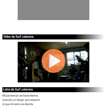
Video de Surf calavera
Letra de Surf calavera
Mi paciencia se hace eterna,
cuando yo tengo que esperar.
A que el necio se decida