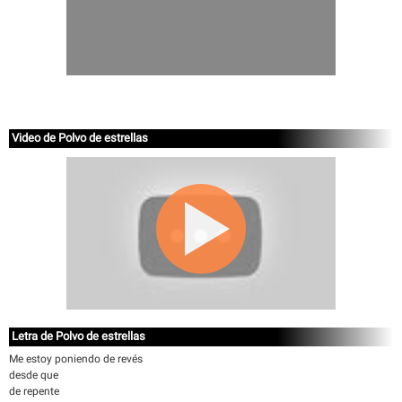
Video de Polvo de estrellas
Letra de Polvo de estrellas
Me estoy poniendo de revés
desde que
de repente