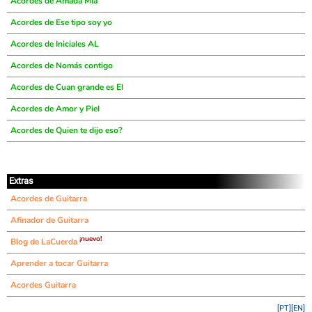
Acordes de Amada Mía
Acordes de Ese tipo soy yo
Acordes de Iniciales AL
Acordes de Nomás contigo
Acordes de Cuan grande es El
Acordes de Amor y Piel
Acordes de Quien te dijo eso?
Extras
Acordes de Guitarra
Afinador de Guitarra
¡nuevo!
Blog de LaCuerda
Aprender a tocar Guitarra
Acordes Guitarra
[PT]
[EN]