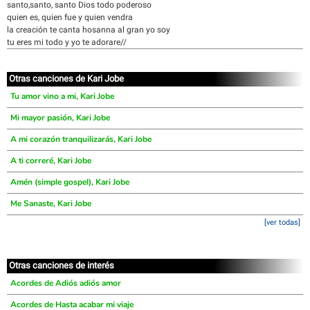
santo,santo, santo Dios todo poderoso
quien es, quien fue y quien vendra
la creación te canta hosanna al gran yo soy
tu eres mi todo y yo te adorare//
Otras canciones de Kari Jobe
Tu amor vino a mi, Kari Jobe
Mi mayor pasión, Kari Jobe
A mi corazón tranquilizarás, Kari Jobe
A ti correré, Kari Jobe
Amén (simple gospel), Kari Jobe
Me Sanaste, Kari Jobe
[ver todas]
Otras canciones de interés
Acordes de Adiós adiós amor
Acordes de Hasta acabar mi viaje