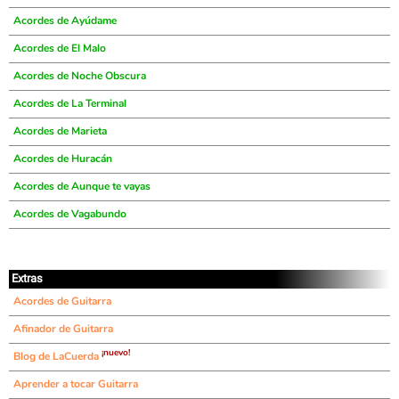
Acordes de Ayúdame
Acordes de El Malo
Acordes de Noche Obscura
Acordes de La Terminal
Acordes de Marieta
Acordes de Huracán
Acordes de Aunque te vayas
Acordes de Vagabundo
Extras
Acordes de Guitarra
Afinador de Guitarra
¡nuevo!
Blog de LaCuerda
Aprender a tocar Guitarra