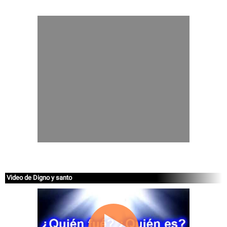
Video de Digno y santo