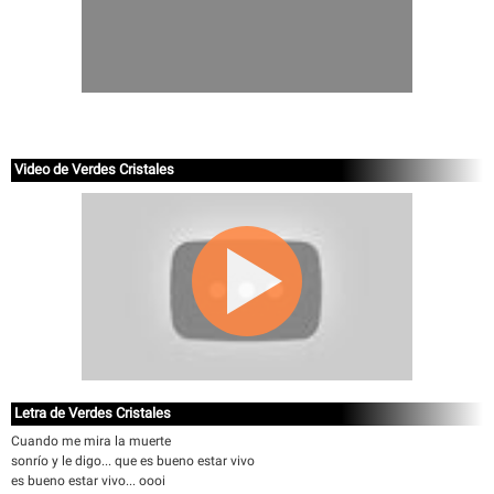
Video de Verdes Cristales
Letra de Verdes Cristales
Cuando me mira la muerte
sonrío y le digo... que es bueno estar vivo
es bueno estar vivo... oooi