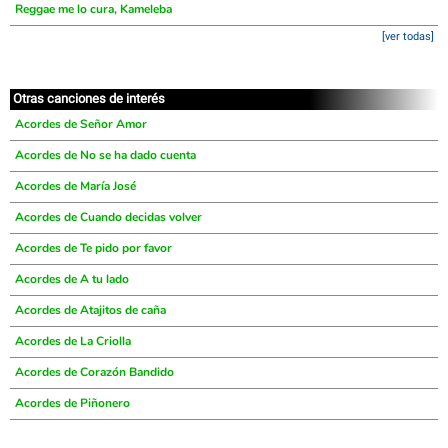
Reggae me lo cura, Kameleba
[ver todas]
Otras canciones de interés
Acordes de Señor Amor
Acordes de No se ha dado cuenta
Acordes de María José
Acordes de Cuando decidas volver
Acordes de Te pido por favor
Acordes de A tu lado
Acordes de Atajitos de caña
Acordes de La Criolla
Acordes de Corazón Bandido
Acordes de Piñonero