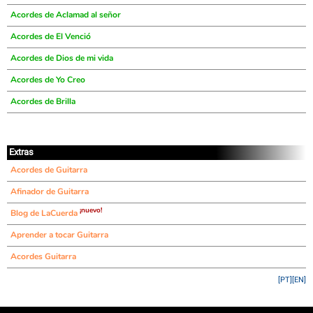
Acordes de Aclamad al señor
Acordes de El Venció
Acordes de Dios de mi vida
Acordes de Yo Creo
Acordes de Brilla
Extras
Acordes de Guitarra
Afinador de Guitarra
¡nuevo!
Blog de LaCuerda
Aprender a tocar Guitarra
Acordes Guitarra
[PT]
[EN]