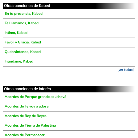
Otras canciones de Kabed
En tu presencia, Kabed
Te Llamamos, Kabed
Intimo, Kabed
Favor y Gracia, Kabed
Quebrántanos, Kabed
Inúndame, Kabed
[ver todas]
Otras canciones de interés
Acordes de Porque grande es Jehová
Acordes de Te voy a adorar
Acordes de Rey de Reyes
Acordes de Tierra de Palestina
Acordes de Permanecer