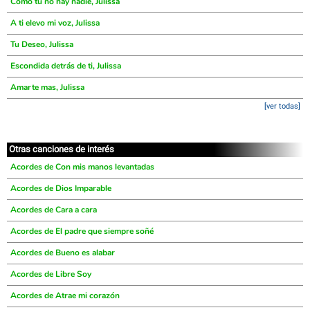
Como tu no hay nadie, Julissa
A ti elevo mi voz, Julissa
Tu Deseo, Julissa
Escondida detrás de ti, Julissa
Amarte mas, Julissa
[ver todas]
Otras canciones de interés
Acordes de Con mis manos levantadas
Acordes de Dios Imparable
Acordes de Cara a cara
Acordes de El padre que siempre soñé
Acordes de Bueno es alabar
Acordes de Libre Soy
Acordes de Atrae mi corazón