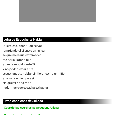
Letra de Escucharte Hablar
Quiero escuchar tu dulce voz
rompiendo el silencio en mi ser
se que me haria estremecer
me haria llorar o reir
y caeria rendido ante Tí
Y no podria estar ante Tí
escuchandote hablar sin llorar como un niño
y pasaria el tiempo asi
sin querer nada mas
nada mas que escucharte hablar
Otras canciones de Julissa
Cuando las estrellas se apaguen, Julissa