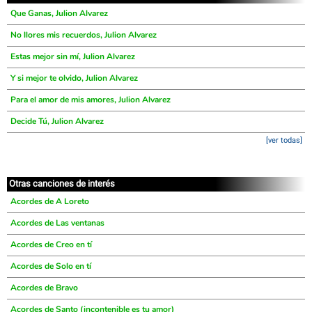
Que Ganas, Julion Alvarez
No llores mis recuerdos, Julion Alvarez
Estas mejor sin mí, Julion Alvarez
Y si mejor te olvido, Julion Alvarez
Para el amor de mis amores, Julion Alvarez
Decide Tú, Julion Alvarez
[ver todas]
Otras canciones de interés
Acordes de A Loreto
Acordes de Las ventanas
Acordes de Creo en tí
Acordes de Solo en tí
Acordes de Bravo
Acordes de Santo (incontenible es tu amor)