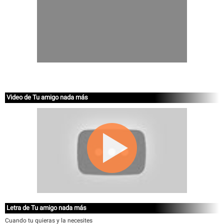
Video de Tu amigo nada más
Letra de Tu amigo nada más
Cuando tu quieras y la necesites