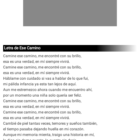
Letra de Ese Camino
Camine ese camino, me encontré con su brillo,
esa es una verdad, en mí siempre vivirá.
Camine ese camino, me encontré con su brillo,
esa es una verdad, en mí siempre vivirá.
Háblame con cuidado si vas a hablar de lo que fui,
mi pálida infancia ya esta tan lejos de aquí.
Aun me estremezco ahora cuando me encuentro ahí,
por un momento una niña solo quería ser feliz.
Camine ese camino, me encontré con su brillo,
esa es una verdad, en mí siempre vivirá.
Camine ese camino, me encontré con su brillo,
esa es una verdad, en mí siempre vivirá.
Cambié de piel tantas veces, temores y sueños también,
el tiempo pasaba dejando huella en mi corazón.
Aunque mi memoria mienta, traigo una historia en mí,