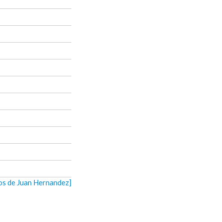
eos de Juan Hernandez]