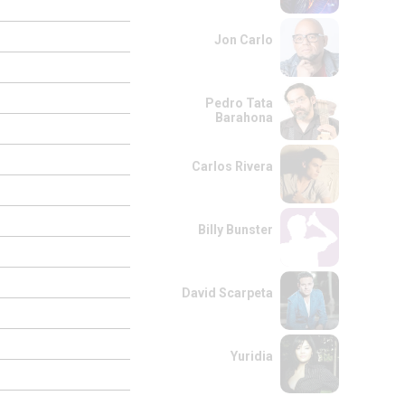
Jon Carlo
Pedro Tata
Barahona
Carlos Rivera
Billy Bunster
David Scarpeta
Yuridia