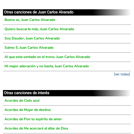
Otras canciones de Juan Carlos Alvarado
Bueno es, Juan Carlos Alvarado
Quiero buscarte más, Juan Carlos Alvarado
Soy Deudor, Juan Carlos Alvarado
Salmo 5, Juan Carlos Alvarado
Al que esta sentado en el trono, Juan Carlos Alvarado
Mi mejor adoración y no basta, Juan Carlos Alvarado
[ver todas]
Otras canciones de interés
Acordes de Cielo azul
Acordes de Mujer de destino
Acordes de Pon tu espíritu de amor
Acordes de Me acercaré al altar de Dios