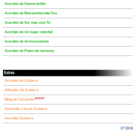
Acordes de Hazme brillar
Acordes de Bienaventurada Soy
Acordes de Ser mas com Tú
Acordes de Un lugar celestial
Acordes de Arrinconamela
Acordes de Padre de naciones
Extras
Acordes de Guitarra
Afinador de Guitarra
¡nuevo!
Blog de LaCuerda
Aprender a tocar Guitarra
Acordes Guitarra
[PT]
[EN]