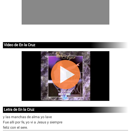
Video de En la Cruz
Letra de En la Cruz
y las manchas de alma yo lave
Fue alli por fe, yo vi a Jesus y siempre
feliz con el sere.