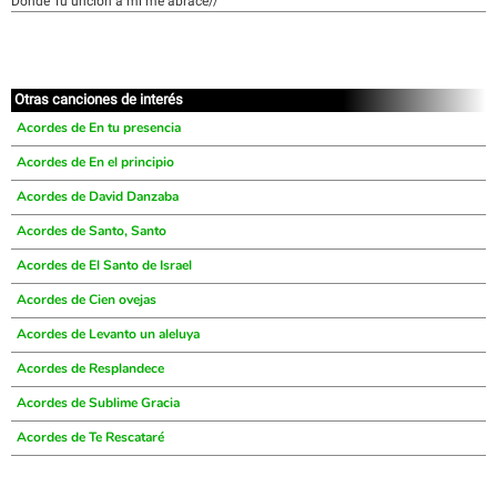
Donde Tu unción a mi me abrace//
Otras canciones de interés
Acordes de En tu presencia
Acordes de En el principio
Acordes de David Danzaba
Acordes de Santo, Santo
Acordes de El Santo de Israel
Acordes de Cien ovejas
Acordes de Levanto un aleluya
Acordes de Resplandece
Acordes de Sublime Gracia
Acordes de Te Rescataré