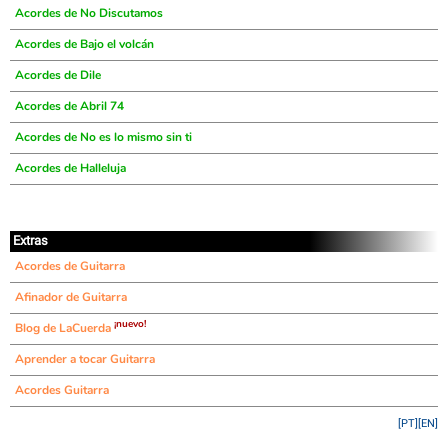
Acordes de No Discutamos
Acordes de Bajo el volcán
Acordes de Dile
Acordes de Abril 74
Acordes de No es lo mismo sin ti
Acordes de Halleluja
Extras
Acordes de Guitarra
Afinador de Guitarra
¡nuevo!
Blog de LaCuerda
Aprender a tocar Guitarra
Acordes Guitarra
[PT]
[EN]