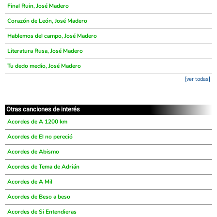
Final Ruin, José Madero
Corazón de León, José Madero
Hablemos del campo, José Madero
Literatura Rusa, José Madero
Tu dedo medio, José Madero
[ver todas]
Otras canciones de interés
Acordes de A 1200 km
Acordes de El no pereció
Acordes de Abismo
Acordes de Tema de Adrián
Acordes de A Mil
Acordes de Beso a beso
Acordes de Si Entendieras