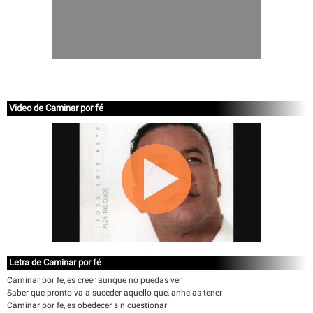
Video de Caminar por fé
Letra de Caminar por fé
Caminar por fe, es creer aunque no puedas ver
Saber que pronto va a suceder aquello que, anhelas tener
Caminar por fe, es obedecer sin cuestionar