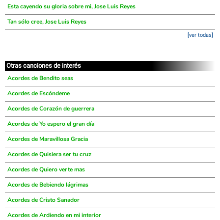
Esta cayendo su gloria sobre mi, Jose Luis Reyes
Tan sólo cree, Jose Luis Reyes
[ver todas]
Otras canciones de interés
Acordes de Bendito seas
Acordes de Escóndeme
Acordes de Corazón de guerrera
Acordes de Yo espero el gran día
Acordes de Maravillosa Gracia
Acordes de Quisiera ser tu cruz
Acordes de Quiero verte mas
Acordes de Bebiendo lágrimas
Acordes de Cristo Sanador
Acordes de Ardiendo en mi interior