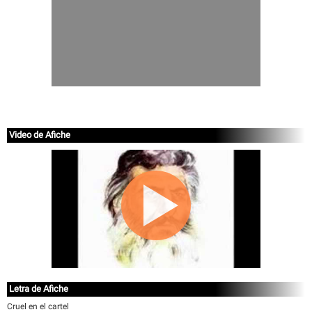
Video de Afiche
Letra de Afiche
Cruel en el cartel