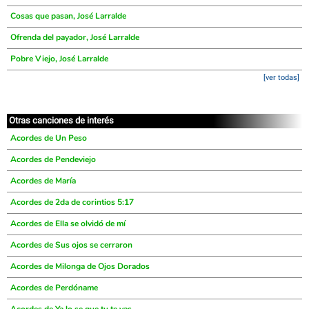
Cosas que pasan, José Larralde
Ofrenda del payador, José Larralde
Pobre Viejo, José Larralde
[ver todas]
Otras canciones de interés
Acordes de Un Peso
Acordes de Pendeviejo
Acordes de María
Acordes de 2da de corintios 5:17
Acordes de Ella se olvidó de mí
Acordes de Sus ojos se cerraron
Acordes de Milonga de Ojos Dorados
Acordes de Perdóname