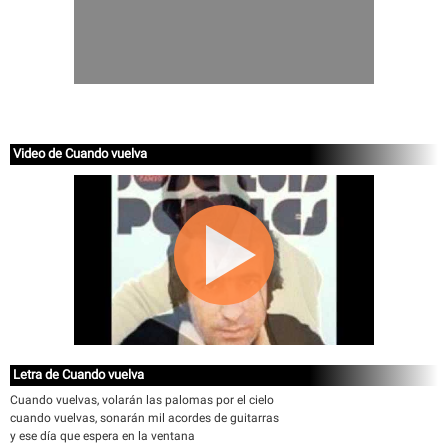
Video de Cuando vuelva
Letra de Cuando vuelva
Cuando vuelvas, volarán las palomas por el cielo
cuando vuelvas, sonarán mil acordes de guitarras
y ese día que espera en la ventana