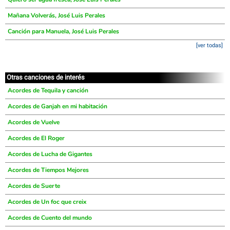
Mañana Volverás, José Luis Perales
Canción para Manuela, José Luis Perales
[ver todas]
Otras canciones de interés
Acordes de Tequila y canción
Acordes de Ganjah en mi habitación
Acordes de Vuelve
Acordes de El Roger
Acordes de Lucha de Gigantes
Acordes de Tiempos Mejores
Acordes de Suerte
Acordes de Un foc que creix
Acordes de Cuento del mundo