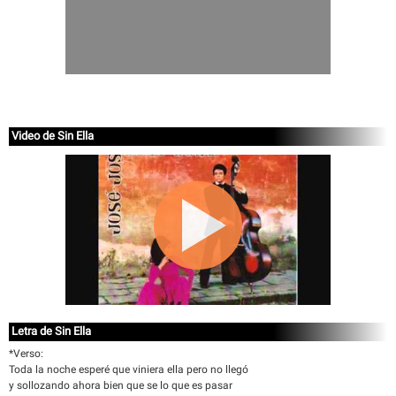
Video de Sin Ella
Letra de Sin Ella
*Verso:
Toda la noche esperé que viniera ella pero no llegó
y sollozando ahora bien que se lo que es pasar