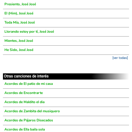
Presiento, José José
El (Him), José José
Toda Mía, José José
Llorando estoy por tí, José José
Mientes, José José
He Sido, José José
[ver todas]
Otras canciones de interés
Acordes de El patio de mi casa
Acordes de Encontrarte
Acordes de Maldito el dia
Acordes de Zambita del musiquero
Acordes de Pájaros Disecados
Acordes de Ella baila sola