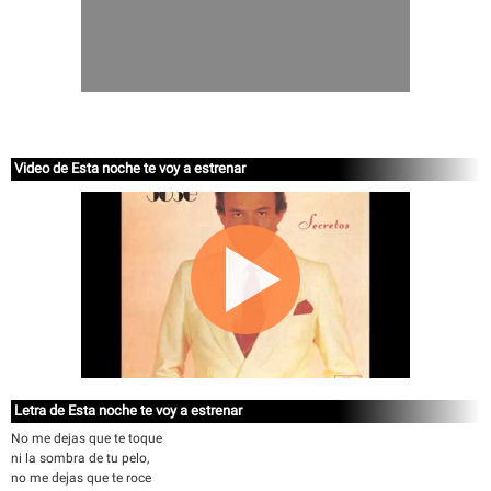
Video de Esta noche te voy a estrenar
Letra de Esta noche te voy a estrenar
No me dejas que te toque
ni la sombra de tu pelo,
no me dejas que te roce