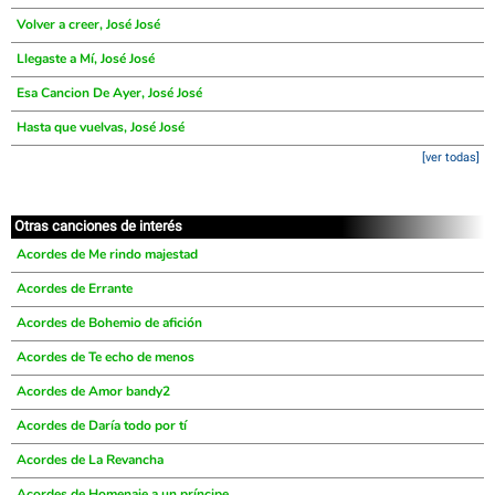
Volver a creer, José José
Llegaste a Mí, José José
Esa Cancion De Ayer, José José
Hasta que vuelvas, José José
[ver todas]
Otras canciones de interés
Acordes de Me rindo majestad
Acordes de Errante
Acordes de Bohemio de afición
Acordes de Te echo de menos
Acordes de Amor bandy2
Acordes de Daría todo por tí
Acordes de La Revancha
Acordes de Homenaje a un príncipe