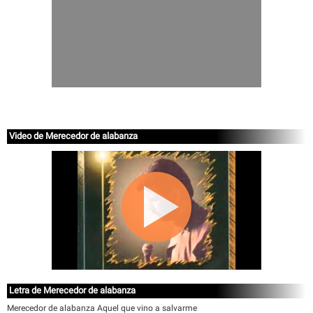
Video de Merecedor de alabanza
Letra de Merecedor de alabanza
Merecedor de alabanza Aquel que vino a salvarme