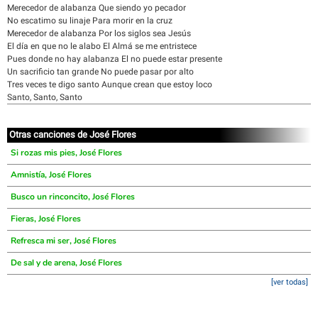
Merecedor de alabanza Que siendo yo pecador
No escatimo su linaje Para morir en la cruz
Merecedor de alabanza Por los siglos sea Jesús
El día en que no le alabo El Almá se me entristece
Pues donde no hay alabanza El no puede estar presente
Un sacrificio tan grande No puede pasar por alto
Tres veces te digo santo Aunque crean que estoy loco
Santo, Santo, Santo
Otras canciones de José Flores
Si rozas mis pies, José Flores
Amnistía, José Flores
Busco un rinconcito, José Flores
Fieras, José Flores
Refresca mi ser, José Flores
De sal y de arena, José Flores
[ver todas]