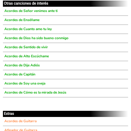
Otras canciones de interés
Acordes de Señor venimos ante ti
Acordes de Enséñame
Acordes de Cuanto amo tu ley
Acordes de Dios ha sido bueno conmigo
Acordes de Sentido de vivir
Acordes de Alto Escúchame
Acordes de Dije Adiós
Acordes de Capitán
Acordes de Soy una oveja
Acordes de Cómo es la mirada de Jesús
Extras
Acordes de Guitarra
Afinador de Guitarra