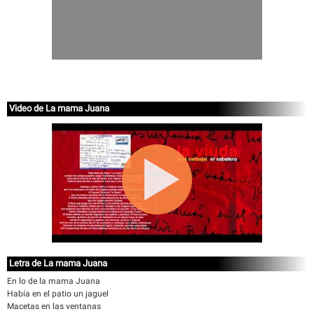
Video de La mama Juana
Letra de La mama Juana
En lo de la mama Juana
Había en el patio un jaguel
Macetas en las ventanas