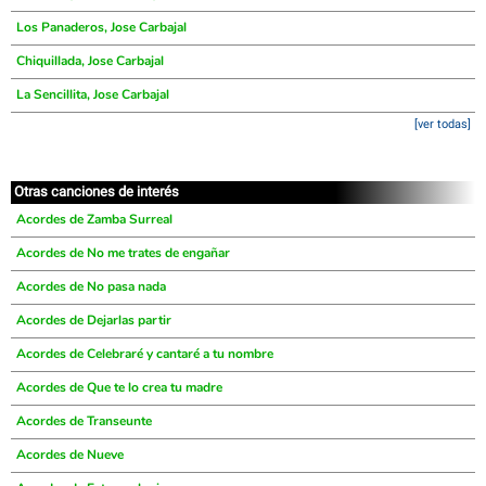
Los Panaderos, Jose Carbajal
Chiquillada, Jose Carbajal
La Sencillita, Jose Carbajal
[ver todas]
Otras canciones de interés
Acordes de Zamba Surreal
Acordes de No me trates de engañar
Acordes de No pasa nada
Acordes de Dejarlas partir
Acordes de Celebraré y cantaré a tu nombre
Acordes de Que te lo crea tu madre
Acordes de Transeunte
Acordes de Nueve