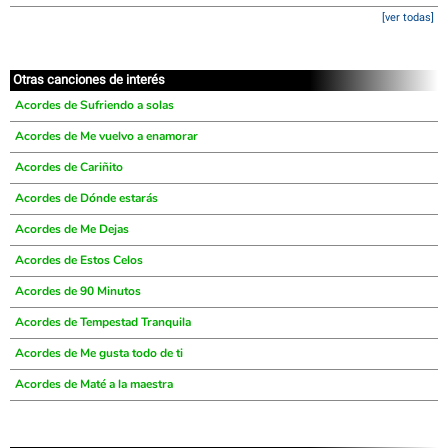
[ver todas]
Otras canciones de interés
Acordes de Sufriendo a solas
Acordes de Me vuelvo a enamorar
Acordes de Cariñito
Acordes de Dónde estarás
Acordes de Me Dejas
Acordes de Estos Celos
Acordes de 90 Minutos
Acordes de Tempestad Tranquila
Acordes de Me gusta todo de ti
Acordes de Maté a la maestra