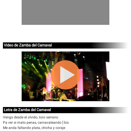
Video de Zamba del Carnaval
Letra de Zamba del Carnaval
Vengo desde el olvido, toro serrano
Pa ver si mato penas, carnavaleando ] bis
Me anda faltando plata, chicha y coraje