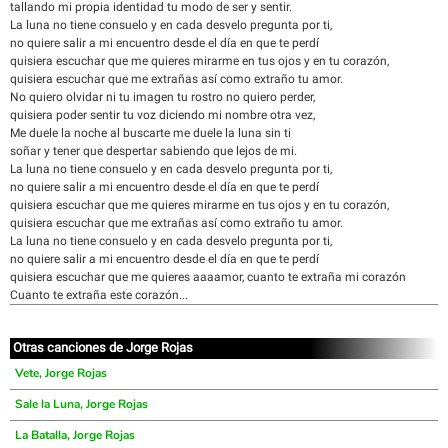
tallando mi propia identidad tu modo de ser y sentir.
La luna no tiene consuelo y en cada desvelo pregunta por ti,
no quiere salir a mi encuentro desde el día en que te perdí
quisiera escuchar que me quieres mirarme en tus ojos y en tu corazón,
quisiera escuchar que me extrañas así como extraño tu amor.
No quiero olvidar ni tu imagen tu rostro no quiero perder,
quisiera poder sentir tu voz diciendo mi nombre otra vez,
Me duele la noche al buscarte me duele la luna sin ti
soñar y tener que despertar sabiendo que lejos de mi.
La luna no tiene consuelo y en cada desvelo pregunta por ti,
no quiere salir a mi encuentro desde el día en que te perdí
quisiera escuchar que me quieres mirarme en tus ojos y en tu corazón,
quisiera escuchar que me extrañas así como extraño tu amor.
La luna no tiene consuelo y en cada desvelo pregunta por ti,
no quiere salir a mi encuentro desde el día en que te perdí
quisiera escuchar que me quieres aaaamor, cuanto te extraña mi corazón
Cuanto te extraña este corazón...
Otras canciones de Jorge Rojas
Vete, Jorge Rojas
Sale la Luna, Jorge Rojas
La Batalla, Jorge Rojas