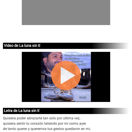
Video de La luna sin tí
Letra de La luna sin tí
Quisiera poder abrazarte tan solo por ultima vez,
quisiera sentir tu corazón latiendo por mi como ayer.
de tanto querer y querernos tus gestos quedaron en mi,