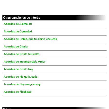
Otras canciones de interés
Acordes de Salmo 40
Acordes de Consolad
Acordes de Habla, que tu siervo escucha
Acordes de Gloria
Acordes de Cristo te Exalto
Acordes de Incomparable Amor
Acordes de Cristo Rey
Acordes de Me guía Jesús
Acordes de Hay un gran rey
Acordes de Fidelidad