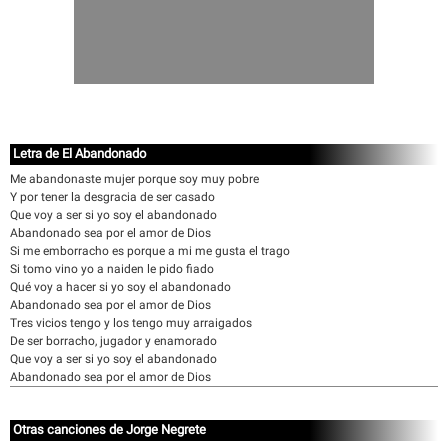
Letra de El Abandonado
Me abandonaste mujer porque soy muy pobre
Y por tener la desgracia de ser casado
Que voy a ser si yo soy el abandonado
Abandonado sea por el amor de Dios
Si me emborracho es porque a mi me gusta el trago
Si tomo vino yo a naiden le pido fiado
Qué voy a hacer si yo soy el abandonado
Abandonado sea por el amor de Dios
Tres vicios tengo y los tengo muy arraigados
De ser borracho, jugador y enamorado
Que voy a ser si yo soy el abandonado
Abandonado sea por el amor de Dios
Otras canciones de Jorge Negrete