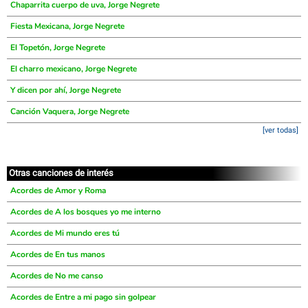
Chaparrita cuerpo de uva, Jorge Negrete
Fiesta Mexicana, Jorge Negrete
El Topetón, Jorge Negrete
El charro mexicano, Jorge Negrete
Y dicen por ahí, Jorge Negrete
Canción Vaquera, Jorge Negrete
[ver todas]
Otras canciones de interés
Acordes de Amor y Roma
Acordes de A los bosques yo me interno
Acordes de Mi mundo eres tú
Acordes de En tus manos
Acordes de No me canso
Acordes de Entre a mi pago sin golpear