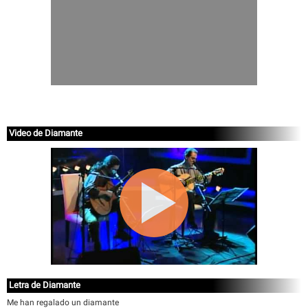
Video de Diamante
Letra de Diamante
Me han regalado un diamante