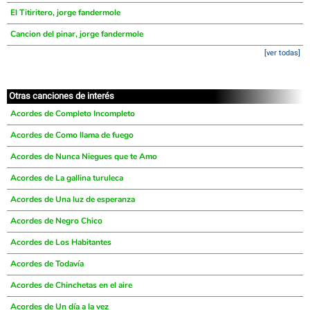
El Titiritero, jorge fandermole
Cancion del pinar, jorge fandermole
[ver todas]
Otras canciones de interés
Acordes de Completo Incompleto
Acordes de Como llama de fuego
Acordes de Nunca Niegues que te Amo
Acordes de La gallina turuleca
Acordes de Una luz de esperanza
Acordes de Negro Chico
Acordes de Los Habitantes
Acordes de Todavía
Acordes de Chinchetas en el aire
Acordes de Un día a la vez