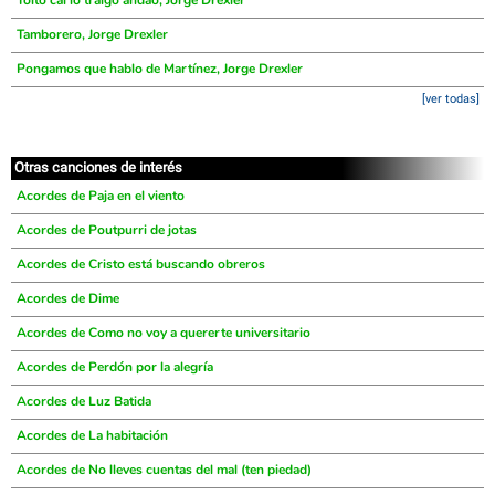
Toito cai lo traigo andao, Jorge Drexler
Tamborero, Jorge Drexler
Pongamos que hablo de Martínez, Jorge Drexler
[ver todas]
Otras canciones de interés
Acordes de Paja en el viento
Acordes de Poutpurri de jotas
Acordes de Cristo está buscando obreros
Acordes de Dime
Acordes de Como no voy a quererte universitario
Acordes de Perdón por la alegría
Acordes de Luz Batida
Acordes de La habitación
Acordes de No lleves cuentas del mal (ten piedad)